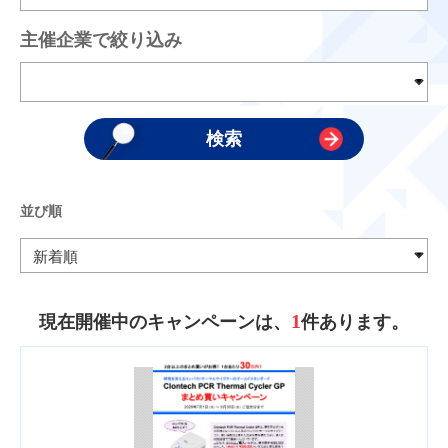
主催企業で絞り込み
並び順
1
現在開催中のキャンペーンは、
件あります。