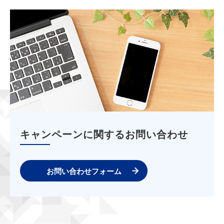
キャンペーンに関するお問い合わせ
お問い合わせフォーム