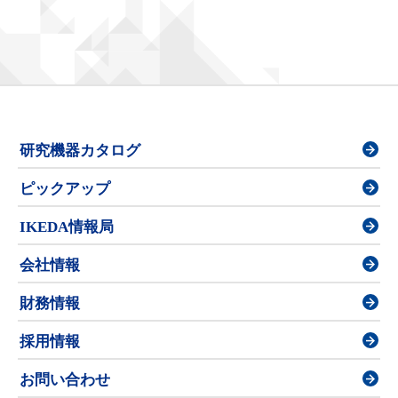
研究機器カタログ
ピックアップ
IKEDA情報局
会社情報
財務情報
採用情報
お問い合わせ