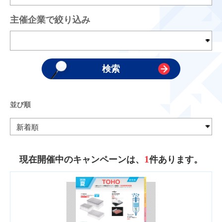
主催企業で絞り込み
並び順
1
現在開催中のキャンペーンは、
件あります。