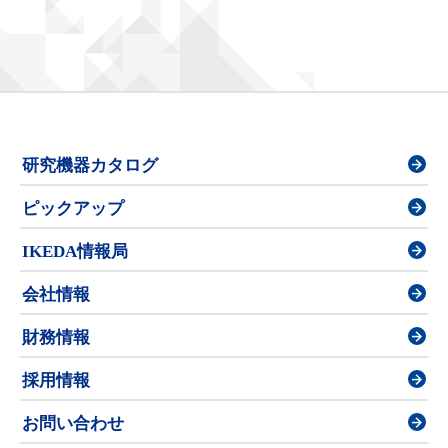
研究機器カタログ
ピックアップ
IKEDA情報局
会社情報
財務情報
採用情報
お問い合わせ