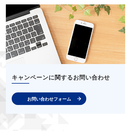
キャンペーンに関するお問い合わせ
お問い合わせフォーム