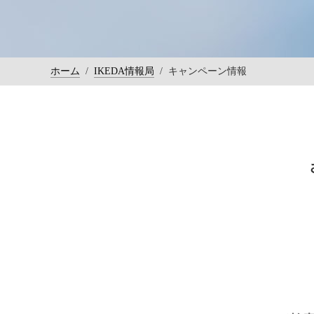
ホーム
/
IKEDA情報局
/
キャンペーン情報