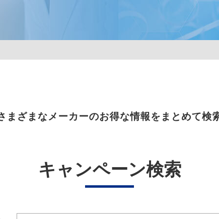
さまざまなメーカーのお得な情報をまとめて検
キャンペーン検索