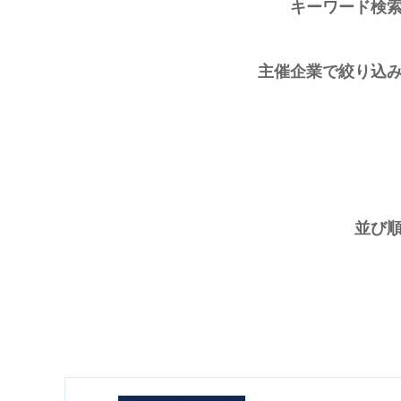
キーワード検
主催企業で絞り込
並び