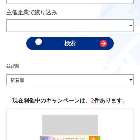
主催企業で絞り込み
並び順
2
現在開催中のキャンペーンは、
件あります。