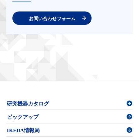
お問い合わせフォーム
研究機器カタログ
ピックアップ
IKEDA情報局