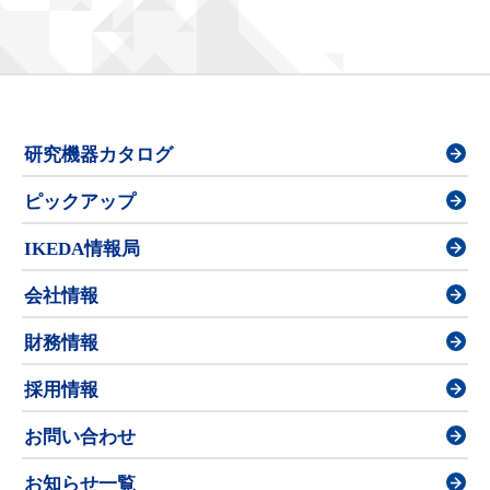
研究機器カタログ
ピックアップ
IKEDA情報局
会社情報
財務情報
採用情報
お問い合わせ
お知らせ一覧