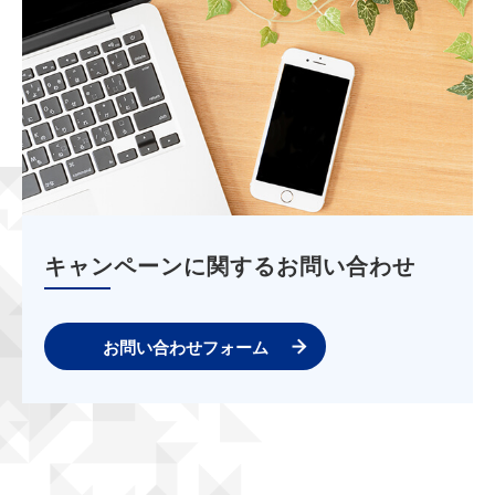
キャンペーンに関するお問い合わせ
お問い合わせフォーム