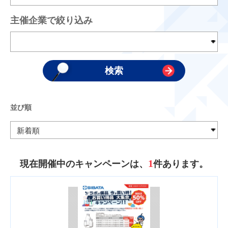
主催企業で絞り込み
並び順
1
現在開催中のキャンペーンは、
件あります。