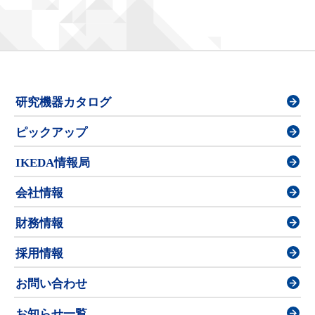
研究機器カタログ
ピックアップ
IKEDA情報局
会社情報
財務情報
採用情報
お問い合わせ
お知らせ一覧