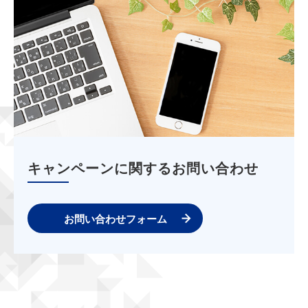
キャンペーンに関するお問い合わせ
お問い合わせフォーム