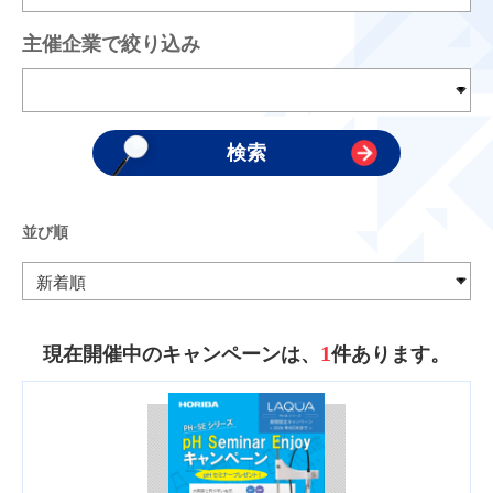
主催企業で絞り込み
並び順
1
現在開催中のキャンペーンは、
件あります。