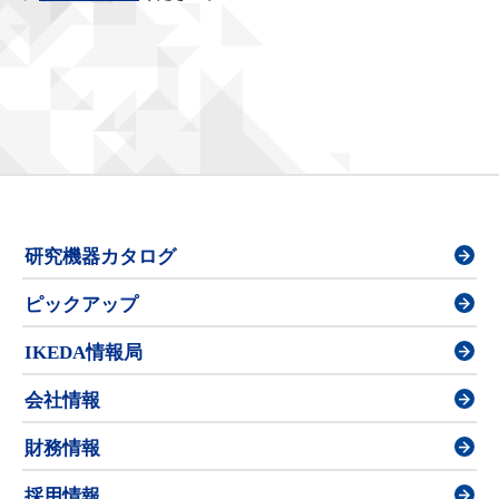
研究機器カタログ
ピックアップ
IKEDA情報局
会社情報
財務情報
採用情報