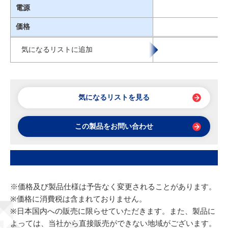
電源
価格
気になるリストに追加
気になるリストを見る
この製品をお問い合わせ
※価格及び製品仕様は予告なく変更されることがあります。
※価格に消費税は含まれておりません。
※日本国内への販売に限らせていただきます。また、製品に
よっては、当社から直接販売ができない地域がございます。