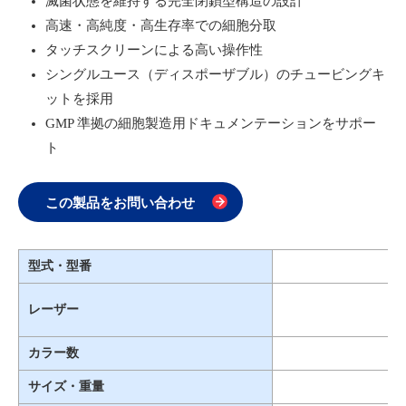
滅菌状態を維持する完全閉鎖型構造の設計
高速・高純度・高生存率での細胞分取
タッチスクリーンによる高い操作性
シングルユース（ディスポーザブル）のチュービングキ
ットを採用
GMP 準拠の細胞製造用ドキュメンテーションをサポー
ト
この製品をお問い合わせ
型式・型番
レーザー
カラー数
サイズ・重量