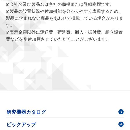
※会社名及び製品名は各社の商標または登録商標です。
※製品の設置状況や付加機能を分かりやすく表現するため、
製品に含まれない商品をあわせて掲載している場合がありま
す。
※表示金額以外に運送費、荷造費、搬入・据付費、組立設置
費などを別途加算させていただくことがございます。
研究機器カタログ
ピックアップ