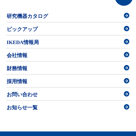
研究機器カタログ
ピックアップ
IKEDA情報局
会社情報
財務情報
採用情報
お問い合わせ
お知らせ一覧