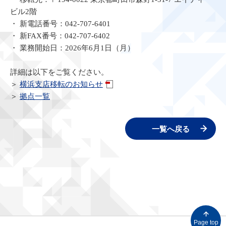
ビル2階
・ 新電話番号：042-707-6401
・ 新FAX番号：042-707-6402
・ 業務開始日：2026年6月1日（月）
詳細は以下をご覧ください。
＞
横浜支店移転のお知らせ
＞
拠点一覧
一覧へ戻る
Page top