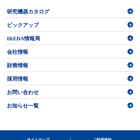
研究機器カタログ
ピックアップ
IKEDA情報局
会社情報
財務情報
採用情報
お問い合わせ
お知らせ一覧
サイトマップ
ご利用規約