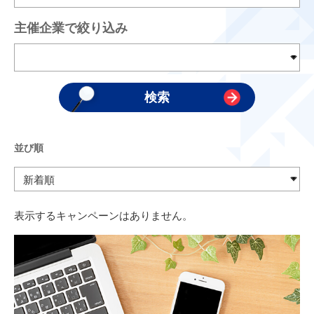
主催企業で絞り込み
並び順
表示するキャンペーンはありません。