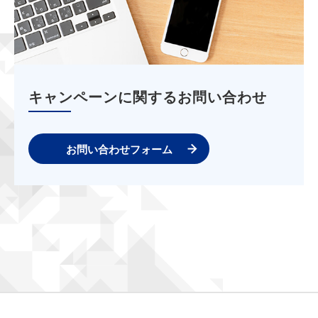
キャンペーンに関するお問い合わせ
お問い合わせフォーム