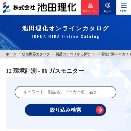
取扱メーカー
English
池田理化オンラインカタログ
ホーム
/
研究機器カタログ
/
製品カテゴリから探す
/
12 環境計測 - 06 ガ
12 環境計測 - 06 ガスモニター