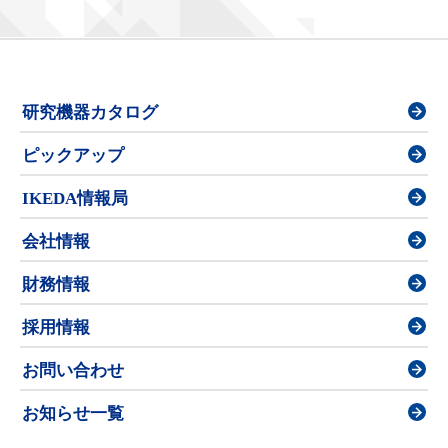
研究機器カタログ
ピックアップ
IKEDA情報局
会社情報
財務情報
採用情報
お問い合わせ
お知らせ一覧