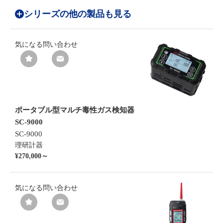
シリーズの他の製品も見る
気になる
問い合わせ
ポータブル型マルチ毒性ガス検知器
SC-9000
SC-9000
理研計器
¥270,000～
気になる
問い合わせ