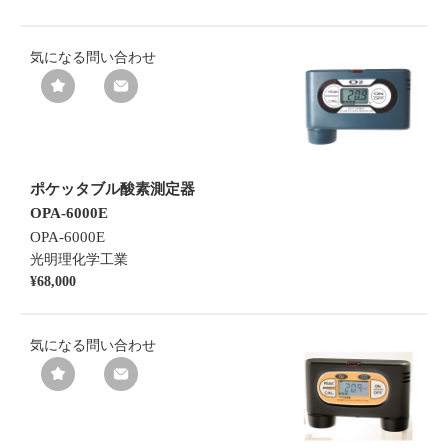
気になる
問い合わせ
ポケッタブル酸素測定器
OPA-6000E
OPA-6000E
光明理化学工業
¥68,000
気になる
問い合わせ