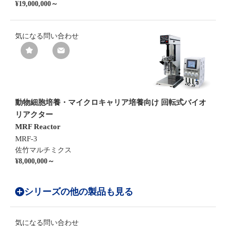
¥19,000,000～
気になる
問い合わせ
動物細胞培養・マイクロキャリア培養向け 回転式バイオ
リアクター
MRF Reactor
MRF-3
佐竹マルチミクス
¥8,000,000～
シリーズの他の製品も見る
気になる
問い合わせ