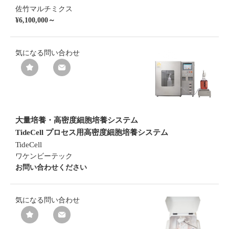
佐竹マルチミクス
¥6,100,000～
気になる
問い合わせ
大量培養・高密度細胞培養システム
TideCell プロセス用高密度細胞培養システム
TideCell
ワケンビーテック
お問い合わせください
気になる
問い合わせ