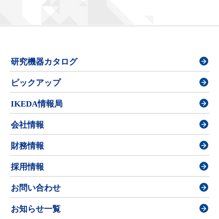
研究機器カタログ
ピックアップ
IKEDA情報局
会社情報
財務情報
採用情報
お問い合わせ
お知らせ一覧