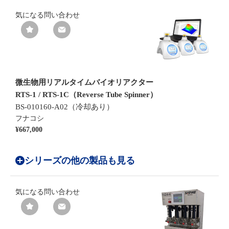
気になる
問い合わせ
微生物用リアルタイムバイオリアクター
RTS-1 / RTS-1C（Reverse Tube Spinner）
BS-010160-A02（冷却あり）
フナコシ
¥667,000
シリーズの他の製品も見る
気になる
問い合わせ