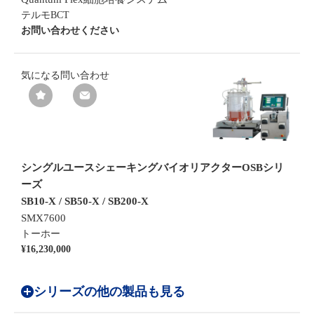
テルモBCT
お問い合わせください
気になる
問い合わせ
シングルユースシェーキングバイオリアクターOSBシリ
ーズ
SB10-X / SB50-X / SB200-X
SMX7600
トーホー
¥16,230,000
シリーズの他の製品も見る